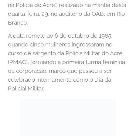
na Pol
ícia do Acre”, realizado na manhã desta
quarta-feira, 29, no auditório da OAB, em Rio
Branco.
A data remete ao 6 de outubro de 1985,
quando cinco mulheres ingressaram no
curso de sargento da Polícia Militar do Acre
(PMAC), formando a primeira turma feminina
da corporação, marco que passou a ser
celebrado internamente como o Dia da
Policial Militar.