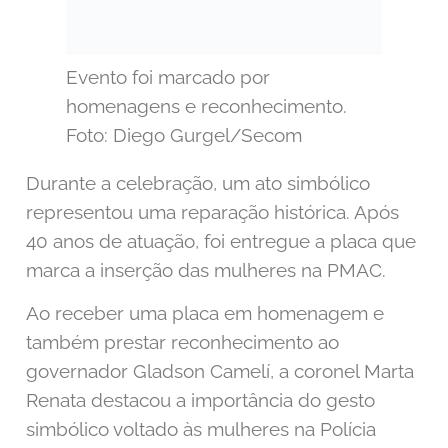
Evento foi marcado por
homenagens e reconhecimento.
Foto: Diego Gurgel/Secom
Durante a celebração, um ato simbólico
representou uma reparação histórica. Após
40 anos de atuação, foi entregue a placa que
marca a inserção das mulheres na PMAC.
Ao receber uma placa em homenagem e
também prestar reconhecimento ao
governador Gladson Camelí, a coronel Marta
Renata destacou a importância do gesto
simbólico voltado às mulheres na Polícia