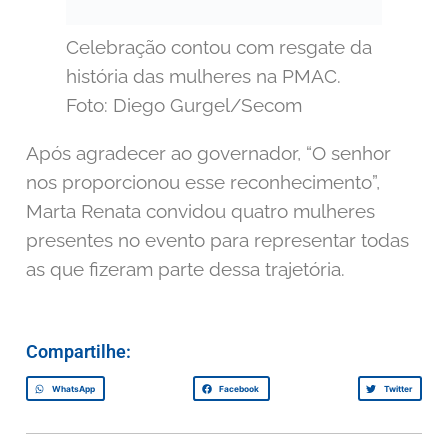
Celebração contou com resgate da
história das mulheres na PMAC.
Foto: Diego Gurgel/Secom
Após agradecer ao governador, “O senhor
nos proporcionou esse reconhecimento”,
Marta Renata
convidou quatro mulheres
presentes no evento para representar todas
as que fizeram parte dessa trajetória.
Compartilhe:
WhatsApp
Facebook
Twitter