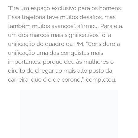
“Era um espaço exclusivo para os homens.
Essa trajetória teve muitos desafios, mas
também muitos avanços”, afirmou. Para ela,
um dos marcos mais significativos foi a
unificação do quadro da PM. “Considero a
unificação uma das conquistas mais
importantes, porque deu às mulheres o
direito de chegar ao mais alto posto da
carreira, que é o de coronel”, completou.