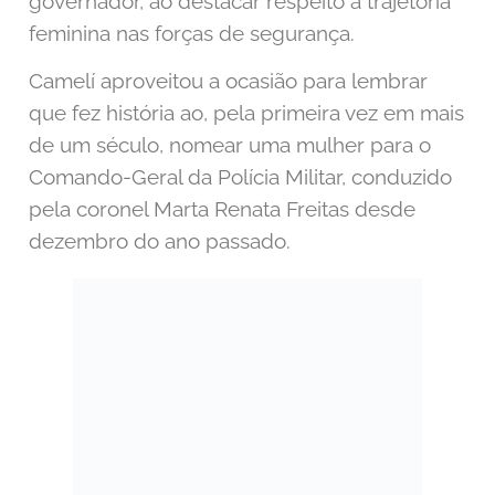
governador, ao destacar respeito à trajetória
feminina nas forças de segurança.
Camelí aproveitou a ocasião para lembrar
que fez história ao, pela primeira vez em mais
de um século, nomear uma mulher para o
Comando-Geral da Polícia Militar, conduzido
pela coronel Marta Renata Freitas desde
dezembro do ano passado.