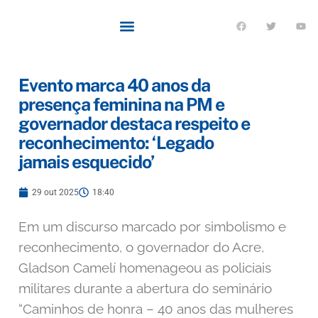
Evento marca 40 anos da
presença feminina na PM e
governador destaca respeito e
reconhecimento: ‘Legado
jamais esquecido’
29 out 2025
18:40
Em um discurso marcado por simbolismo e
reconhecimento, o governador do Acre,
Gladson Camelí homenageou as policiais
militares durante a abertura do seminário
“Caminhos de honra
– 40 anos das mulheres