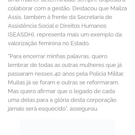
colaborar com a gestão. Destacou que Mailza
Assis, também à frente da Secretaria de
Assistência Social e Direitos Humanos
(SEASDH), representa mais um exemplo da
valorização feminina no Estado.
“Para encerrar minhas palavras, quero
lembrar de todas as outras mulheres que já
passaram nesses 40 anos pela Polícia Militar.
Muitas já se foram e outras se reformaram.
Mas quero afirmar que o legado de cada
uma delas para a glória desta corporação
jamais será esquecido”, assegurou.