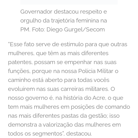
Governador destacou respeito e
orgulho da trajetória feminina na
PM. Foto: Diego Gurgel/Secom
“Esse fato serve de estímulo para que outras
mulheres, que têm as mais diferentes
patentes, possam se empenhar nas suas
funções, porque na nossa Polícia Militar o
caminho está aberto para todas vocês
evoluírem nas suas carreiras militares. O
nosso governo é, na história do Acre, o que
tem mais mulheres em posições de comando
nas mais diferentes pastas da gestão; isso
demonstra a valorização das mulheres em
todos os segmentos”, destacou.