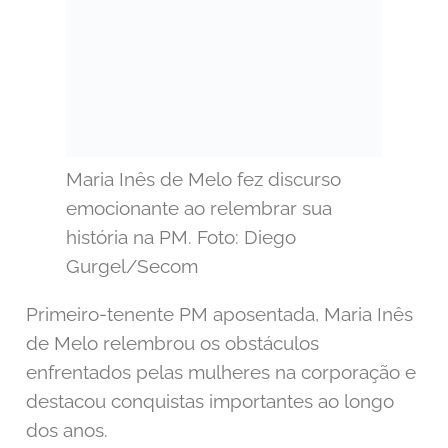
Maria Inês de Melo fez discurso
emocionante ao relembrar sua
história na PM. Foto: Diego
Gurgel/Secom
Primeiro-tenente PM aposentada, Maria Inês
de Melo relembrou os obstáculos
enfrentados pelas mulheres na corporação e
destacou conquistas importantes ao longo
dos anos.