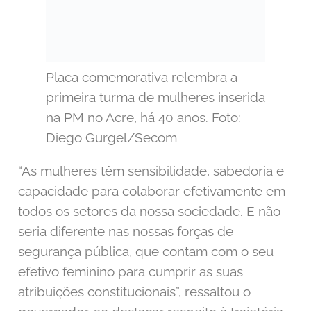
Placa comemorativa relembra a
primeira turma de mulheres inserida
na PM no Acre, há 40 anos. Foto:
Diego Gurgel/Secom
“As mulheres têm sensibilidade, sabedoria e
capacidade para colaborar efetivamente em
todos os setores da nossa sociedade. E não
seria diferente nas nossas forças de
segurança pública, que contam com o seu
efetivo feminino para cumprir as suas
atribuições constitucionais”, ressaltou o