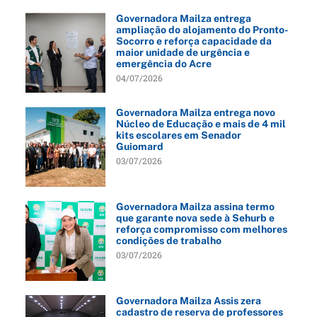
Governadora Mailza entrega
ampliação do alojamento do Pronto-
Socorro e reforça capacidade da
maior unidade de urgência e
emergência do Acre
04/07/2026
Governadora Mailza entrega novo
Núcleo de Educação e mais de 4 mil
kits escolares em Senador
Guiomard
03/07/2026
Governadora Mailza assina termo
que garante nova sede à Sehurb e
reforça compromisso com melhores
condições de trabalho
03/07/2026
Governadora Mailza Assis zera
cadastro de reserva de professores