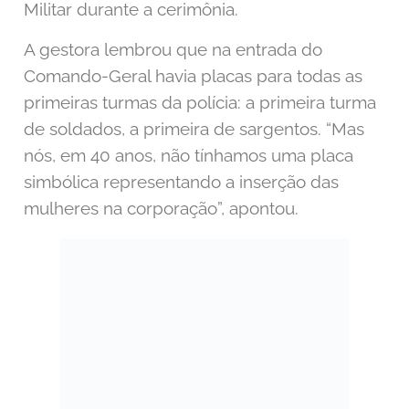
Militar durante a cerimônia.
A gestora lembrou que
na entrada do
Comando-Geral havia placas para todas as
primeiras turmas da polícia: a primeira turma
de soldados, a primeira de sargentos. “Mas
nós, em 40 anos, não tínhamos uma placa
simbólica representando a inserção das
mulheres na corporação”, apontou.