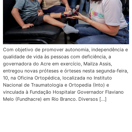
Com objetivo de promover autonomia, independência e
qualidade de vida às pessoas com deficiência, a
governadora do Acre em exercício, Mailza Assis,
entregou novas próteses e órteses nesta segunda-feira,
10, na Oficina Ortopédica, localizada no Instituto
Nacional de Traumatologia e Ortopedia (Into) e
vinculada à Fundação Hospitalar Governador Flaviano
Melo (Fundhacre) em Rio Branco. Diversos […]