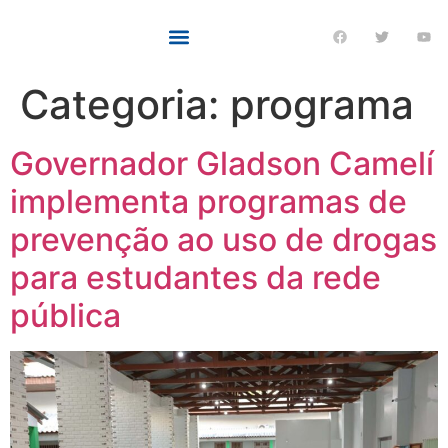
Categoria:
programa
Governador Gladson Camelí
implementa programas de
prevenção ao uso de drogas
para estudantes da rede
pública