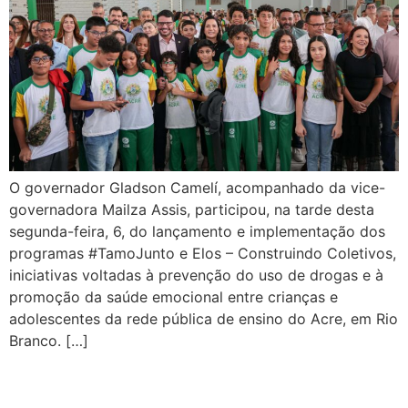
O governador Gladson Camelí, acompanhado da vice-
governadora Mailza Assis, participou, na tarde desta
segunda-feira, 6, do lançamento e implementação dos
programas #TamoJunto e Elos – Construindo Coletivos,
iniciativas voltadas à prevenção do uso de drogas e à
promoção da saúde emocional entre crianças e
adolescentes da rede pública de ensino do Acre, em Rio
Branco. […]