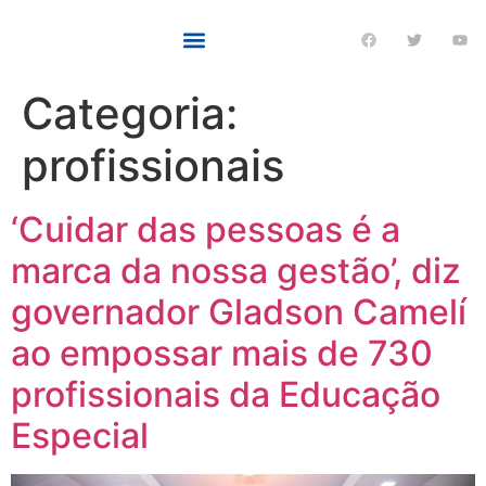
Categoria:
profissionais
‘Cuidar das pessoas é a
marca da nossa gestão’, diz
governador Gladson Camelí
ao empossar mais de 730
profissionais da Educação
Especial