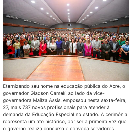
Eternizando seu nome na educação pública do Acre, o
governador Gladson Camelí, ao lado da vice-
governadora Mailza Assis, empossou nesta sexta-feira,
27, mais 737 novos profissionais para atender à
demanda da Educação Especial no estado. A cerimônia
representa um ato histórico, por ser a primeira vez que
o governo realiza concurso e convoca servidores