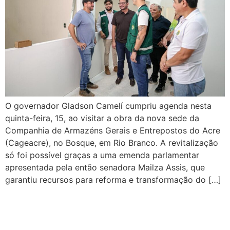
O governador Gladson Camelí cumpriu agenda nesta
quinta-feira, 15, ao visitar a obra da nova sede da
Companhia de Armazéns Gerais e Entrepostos do Acre
(Cageacre), no Bosque, em Rio Branco. A revitalização
só foi possível graças a uma emenda parlamentar
apresentada pela então senadora Mailza Assis, que
garantiu recursos para reforma e transformação do […]