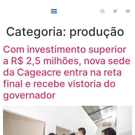
Categoria:
produção
Com investimento superior
a R$ 2,5 milhões, nova sede
da Cageacre entra na reta
final e recebe vistoria do
governador