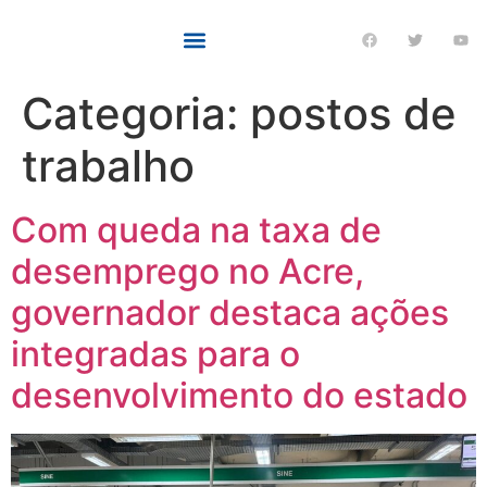
Categoria:
postos de
trabalho
Com queda na taxa de
desemprego no Acre,
governador destaca ações
integradas para o
desenvolvimento do estado