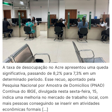
A taxa de desocupação no Acre apresentou uma queda
significativa, passando de 8,2% para 7,3% em um
determinado período. Esse recuo, apontado pela
Pesquisa Nacional por Amostra de Domicílios (PNAD)
Contínua do IBGE, divulgada nesta sexta-feira, 15,
indica uma melhoria no mercado de trabalho local, com
mais pessoas conseguindo se inserir em atividades
econômicas formais […]