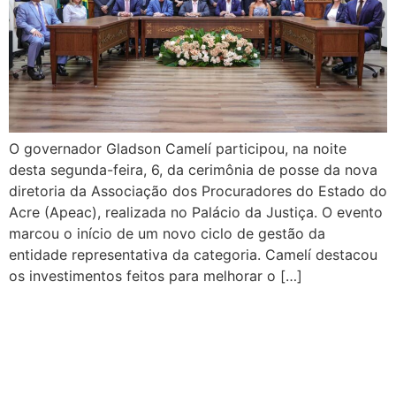
O governador Gladson Camelí participou, na noite
desta segunda-feira, 6, da cerimônia de posse da nova
diretoria da Associação dos Procuradores do Estado do
Acre (Apeac), realizada no Palácio da Justiça. O evento
marcou o início de um novo ciclo de gestão da
entidade representativa da categoria. Camelí destacou
os investimentos feitos para melhorar o […]