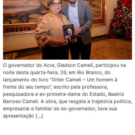
O governador do Acre, Gladson Camelí, participou na
noite desta quarta-feira, 26, em Rio Branco, do
lançamento do livro “Orleir Cameli – Um homem à
frente do seu tempo”, escrito pela professora,
pesquisadora e ex-primeira-dama do Estado, Beatriz
Barroso Cameli. A obra, que resgata a trajetória política,
empresarial e familiar do ex-governador, teve sua
apresentação […]