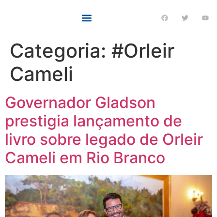
Categoria:
#Orleir
Cameli
Governador Gladson
prestigia lançamento de
livro sobre legado de Orleir
Cameli em Rio Branco