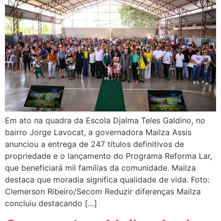
Em ato na quadra da Escola Djalma Teles Galdino, no
bairro Jorge Lavocat, a governadora Mailza Assis
anunciou a entrega de 247 títulos definitivos de
propriedade e o lançamento do Programa Reforma Lar,
que beneficiará mil famílias da comunidade. Mailza
destaca que moradia significa qualidade de vida. Foto:
Clemerson Ribeiro/Secom Reduzir diferenças Mailza
concluiu destacando […]