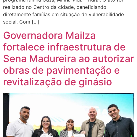
realizado no Centro da cidade, beneficiando
diretamente famílias em situação de vulnerabilidade
social. Com […]
Governadora Mailza
fortalece infraestrutura de
Sena Madureira ao autorizar
obras de pavimentação e
revitalização de ginásio