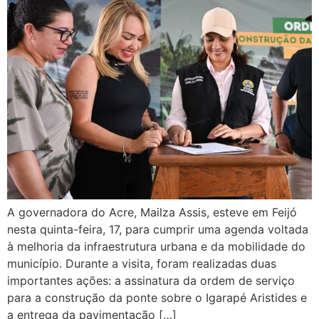
A governadora do Acre, Mailza Assis, esteve em Feijó
nesta quinta-feira, 17, para cumprir uma agenda voltada
à melhoria da infraestrutura urbana e da mobilidade do
município. Durante a visita, foram realizadas duas
importantes ações: a assinatura da ordem de serviço
para a construção da ponte sobre o Igarapé Aristides e
a entrega da pavimentação […]