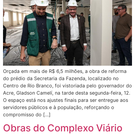
Orçada em mais de R$ 6,5 milhões, a obra de reforma
do prédio da Secretaria da Fazenda, localizado no
Centro de Rio Branco, foi vistoriada pelo governador do
Acre, Gladson Camelí, na tarde desta segunda-feira, 12.
O espaço está nos ajustes finais para ser entregue aos
servidores públicos e à população, reforçando o
compromisso do […]
Obras do Complexo Viário