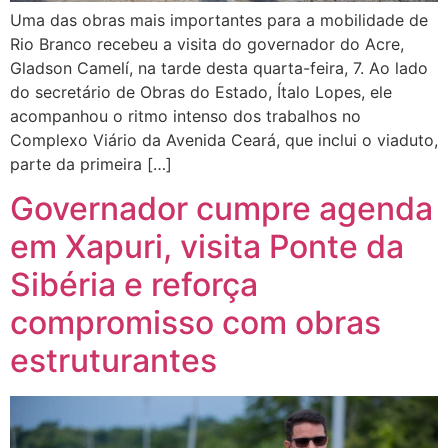
Uma das obras mais importantes para a mobilidade de
Rio Branco recebeu a visita do governador do Acre,
Gladson Camelí, na tarde desta quarta-feira, 7. Ao lado
do secretário de Obras do Estado, Ítalo Lopes, ele
acompanhou o ritmo intenso dos trabalhos no
Complexo Viário da Avenida Ceará, que inclui o viaduto,
parte da primeira […]
Governador cumpre agenda
em Xapuri, visita Ponte da
Sibéria e reforça
compromisso com obras
estruturantes