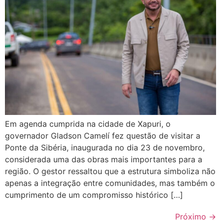
Em agenda cumprida na cidade de Xapuri, o
governador Gladson Camelí fez questão de visitar a
Ponte da Sibéria, inaugurada no dia 23 de novembro,
considerada uma das obras mais importantes para a
região. O gestor ressaltou que a estrutura simboliza não
apenas a integração entre comunidades, mas também o
cumprimento de um compromisso histórico […]
Próximo
→