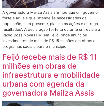
A governadora Mailza Assis afirmou que um governo
forte é aquele que “atende às necessidades da
população, está presente, planeja as ações e entrega
resultados”. A declaração foi feita durante entrevista à
Rádio Boas Novas FM, em Feijó, onde anunciou
investimentos de mais de R$ 15 milhões em obras e
programas sociais para o município.
Feijó recebe mais de R$ 11
milhões em obras de
infraestrutura e mobilidade
urbana com agenda da
governadora Mailza Assis