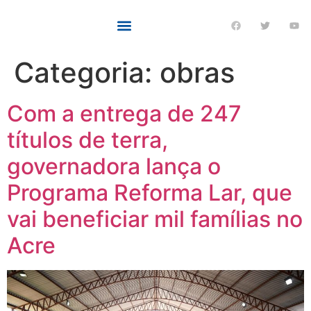
Categoria:
obras
Com a entrega de 247
títulos de terra,
governadora lança o
Programa Reforma Lar, que
vai beneficiar mil famílias no
Acre