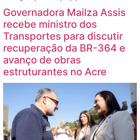
Governadora Mailza Assis
recebe ministro dos
Transportes para discutir
recuperação da BR-364 e
avanço de obras
estruturantes no Acre