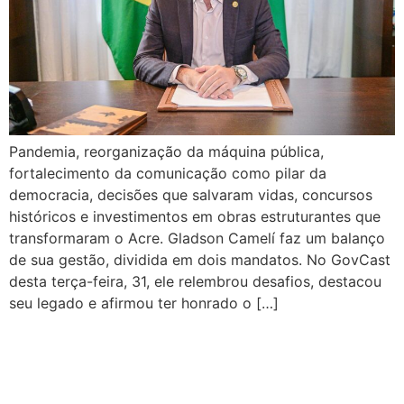
Pandemia, reorganização da máquina pública,
fortalecimento da comunicação como pilar da
democracia, decisões que salvaram vidas, concursos
históricos e investimentos em obras estruturantes que
transformaram o Acre. Gladson Camelí faz um balanço
de sua gestão, dividida em dois mandatos. No GovCast
desta terça-feira, 31, ele relembrou desafios, destacou
seu legado e afirmou ter honrado o […]