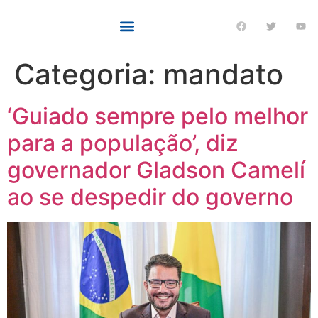
Categoria:
mandato
‘Guiado sempre pelo melhor
para a população’, diz
governador Gladson Camelí
ao se despedir do governo