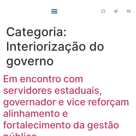
Categoria:
Interiorização do
governo
Em encontro com
servidores estaduais,
governador e vice reforçam
alinhamento e
fortalecimento da gestão