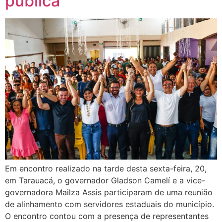
pública
Em encontro realizado na tarde desta sexta-feira, 20,
em Tarauacá, o governador Gladson Camelí e a vice-
governadora Mailza Assis participaram de uma reunião
de alinhamento com servidores estaduais do município.
O encontro contou com a presença de representantes