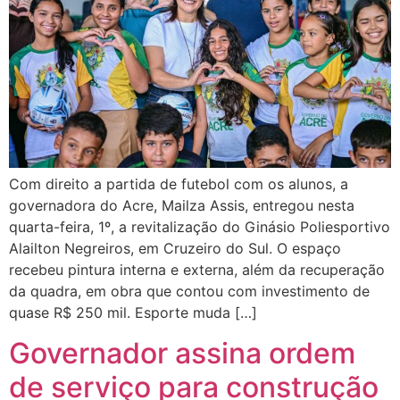
Com direito a partida de futebol com os alunos, a
governadora do Acre, Mailza Assis, entregou nesta
quarta-feira, 1º, a revitalização do Ginásio Poliesportivo
Alailton Negreiros, em Cruzeiro do Sul. O espaço
recebeu pintura interna e externa, além da recuperação
da quadra, em obra que contou com investimento de
quase R$ 250 mil. Esporte muda […]
Governador assina ordem
de serviço para construção