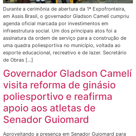
Durante a cerimônia de abertura da 1ª Expofronteira,
em Assis Brasil, o governador Gladson Camelí cumpriu
agenda oficial marcada por investimentos em
infraestrutura social. Um dos principais atos foi a
assinatura da ordem de serviço para a construção de
uma quadra poliesportiva no município, voltada ao
esporte educacional, recreativo e de lazer. Secretário
de Obras […]
Governador Gladson Camelí
visita reforma de ginásio
poliesportivo e reafirma
apoio aos atletas de
Senador Guiomard
Aproveitando a presença em Senador Guiomard para