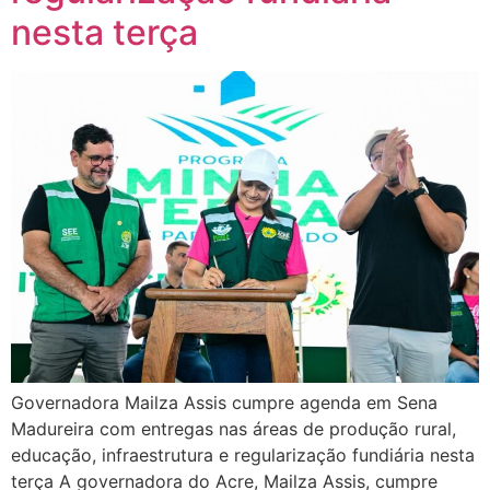
nesta terça
Governadora Mailza Assis cumpre agenda em Sena
Madureira com entregas nas áreas de produção rural,
educação, infraestrutura e regularização fundiária nesta
terça A governadora do Acre, Mailza Assis, cumpre