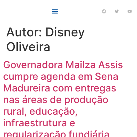
Autor:
Disney
Oliveira
Governadora Mailza Assis
cumpre agenda em Sena
Madureira com entregas
nas áreas de produção
rural, educação,
infraestrutura e
regularização fundiária